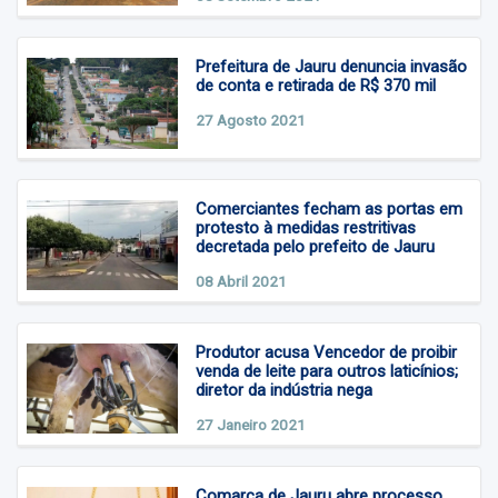
Prefeitura de Jauru denuncia invasão
de conta e retirada de R$ 370 mil
27 Agosto 2021
Comerciantes fecham as portas em
protesto à medidas restritivas
decretada pelo prefeito de Jauru
08 Abril 2021
Produtor acusa Vencedor de proibir
venda de leite para outros laticínios;
diretor da indústria nega
27 Janeiro 2021
Comarca de Jauru abre processo