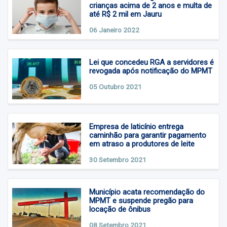
crianças acima de 2 anos e multa de
até R$ 2 mil em Jauru
06 Janeiro 2022
Lei que concedeu RGA a servidores é
revogada após notificação do MPMT
05 Outubro 2021
Empresa de laticínio entrega
caminhão para garantir pagamento
em atraso a produtores de leite
30 Setembro 2021
Município acata recomendação do
MPMT e suspende pregão para
locação de ônibus
08 Setembro 2021