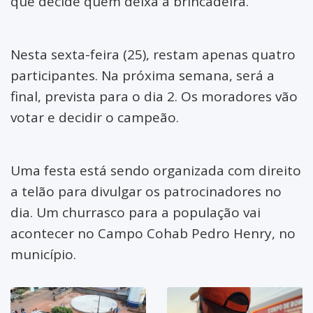
que decide quem deixa a brincadeira.
Nesta sexta-feira (25), restam apenas quatro
participantes. Na próxima semana, será a
final, prevista para o dia 2. Os moradores vão
votar e decidir o campeão.
Uma festa está sendo organizada com direito
a telão para divulgar os patrocinadores no
dia. Um churrasco para a população vai
acontecer no Campo Cohab Pedro Henry, no
município.