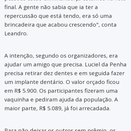
final. A gente não sabia que ia ter a
repercussão que está tendo, era só uma
brincadeira que acabou crescendo", conta
Leandro.
A intenção, segundo os organizadores, era
ajudar um amigo que precisa. Luciel da Penha
precisa retirar dez dentes e em seguida fazer
um implante dentário. O valor orçado ficou
em R$ 5.900. Os participantes fizeram uma
vaquinha e pediram ajuda da população. A
maior parte, R$ 5.089, já foi arrecadada.
Para não deixar os outros sem prêmio, os