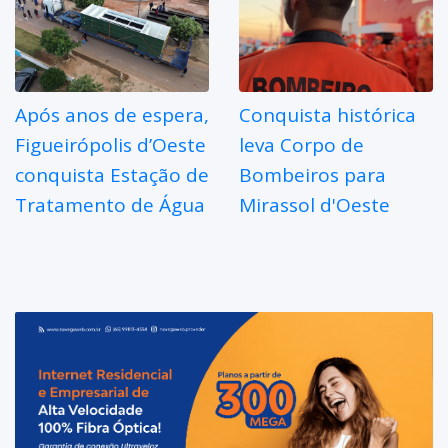
Após anos de espera,
Conquista histórica
Figueirópolis d’Oeste
leva Corpo de
conquista Estação de
Bombeiros para
Tratamento de Água
Mirassol d'Oeste