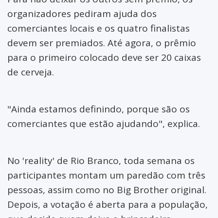
organizadores pediram ajuda dos
comerciantes locais e os quatro finalistas
devem ser premiados. Até agora, o prêmio
para o primeiro colocado deve ser 20 caixas
de cerveja.
"Ainda estamos definindo, porque são os
comerciantes que estão ajudando", explica.
No 'reality' de Rio Branco, toda semana os
participantes montam um paredão com três
pessoas, assim como no Big Brother original.
Depois, a votação é aberta para a população,