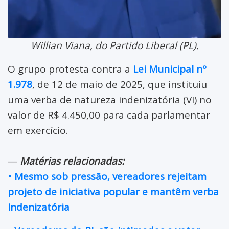
Willian Viana, do Partido Liberal (PL).
O grupo protesta contra a
Lei Municipal nº
1.978
, de 12 de maio de 2025, que instituiu
uma verba de natureza indenizatória (VI) no
valor de R$ 4.450,00 para cada parlamentar
em exercício.
—
Matérias relacionadas:
• Mesmo sob pressão, vereadores rejeitam
projeto de iniciativa popular e mantêm verba
Indenizatória