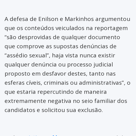
A defesa de Enilson e Markinhos argumentou
que os conteúdos veiculados na reportagem
“são desprovidas de qualquer documento
que comprove as supostas denúncias de
“assédio sexual”, haja vista nunca existir
qualquer denúncia ou processo judicial
proposto em desfavor destes, tanto nas
esferas cíveis, criminais ou administrativas”, o
que estaria repercutindo de maneira
extremamente negativa no seio familiar dos
candidatos e solicitou sua exclusão.