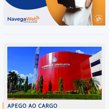
APEGO AO CARGO