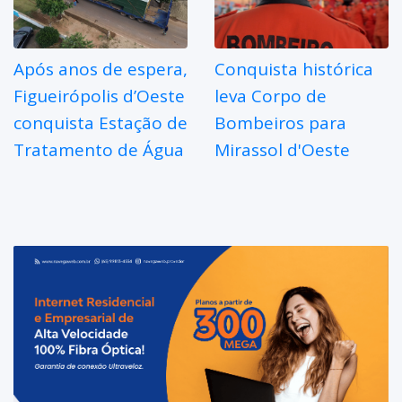
Após anos de espera,
Conquista histórica
Figueirópolis d’Oeste
leva Corpo de
conquista Estação de
Bombeiros para
Tratamento de Água
Mirassol d'Oeste