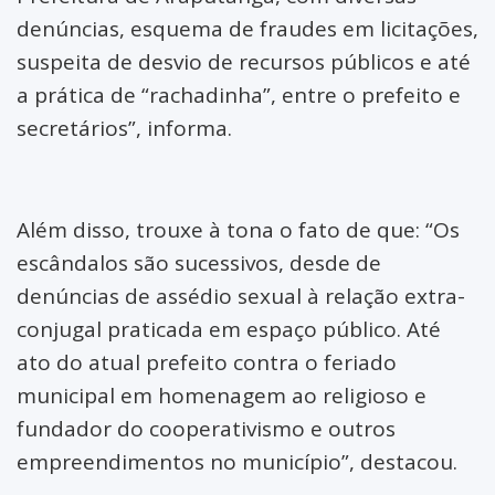
denúncias, esquema de fraudes em licitações,
suspeita de desvio de recursos públicos e até
a prática de “rachadinha”, entre o prefeito e
secretários”, informa.
Além disso, trouxe à tona o fato de que: “Os
escândalos são sucessivos, desde de
denúncias de assédio sexual à relação extra-
conjugal praticada em espaço público. Até
ato do atual prefeito contra o feriado
municipal em homenagem ao religioso e
fundador do cooperativismo e outros
empreendimentos no município”, destacou.