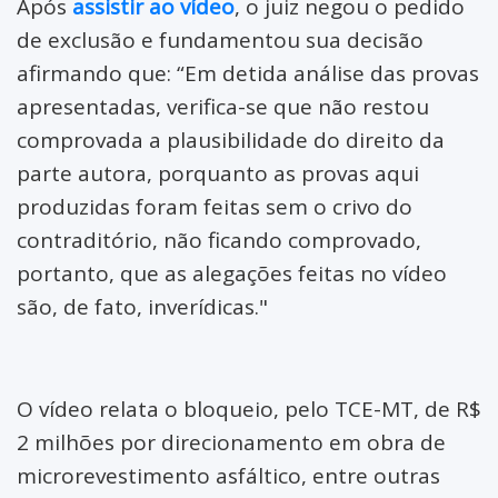
Após
assistir ao vídeo
, o juiz negou o pedido
de exclusão e fundamentou sua decisão
afirmando que: “Em detida análise das provas
apresentadas, verifica-se que não restou
comprovada a plausibilidade do direito da
parte autora, porquanto as provas aqui
produzidas foram feitas sem o crivo do
contraditório, não ficando comprovado,
portanto, que as alegações feitas no vídeo
são, de fato, inverídicas."
O vídeo relata o bloqueio, pelo TCE-MT, de R$
2 milhões por direcionamento em obra de
microrevestimento asfáltico, entre outras