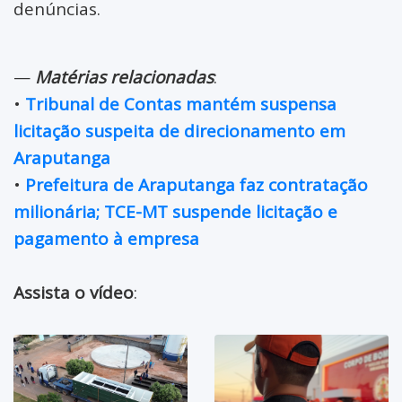
denúncias.
—
Matérias relacionadas
:
•
Tribunal de Contas mantém suspensa
licitação suspeita de direcionamento em
Araputanga
•
Prefeitura de Araputanga faz contratação
milionária; TCE-MT suspende licitação e
pagamento à empresa
Assista o vídeo
: